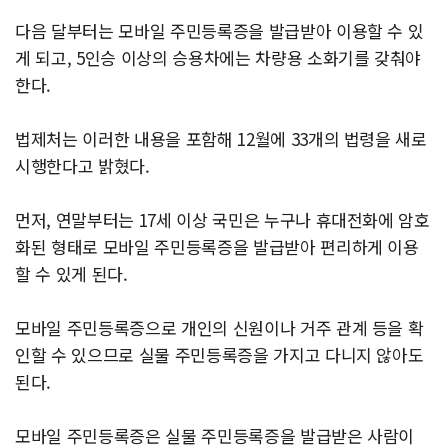
다음 달부터는 모바일 주민등록증을 발급받아 이용할 수 있
게 되고, 5인승 이상의 승용차에는 차량용 소화기를 갖춰야
한다.
법제처는 이러한 내용을 포함해 12월에 33개의 법령을 새로
시행한다고 밝혔다.
먼저, 연말부터는 17세 이상 국민은 누구나 휴대전화에 암호
화된 형태로 모바일 주민등록증을 발급받아 편리하게 이용
할 수 있게 된다.
모바일 주민등록증으로 개인의 신원이나 거주 관계 등을 확
인할 수 있으므로 실물 주민등록증을 가지고 다니지 않아도
된다.
모바일 주민등록증은 실물 주민등록증을 발급받은 사람이