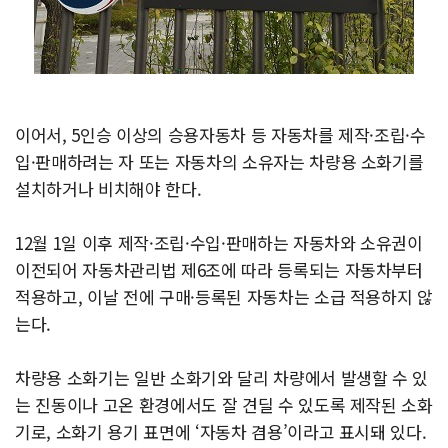
이어서, 5인승 이상의 승용자동차 등 자동차를 제작·조립·수
입·판매하려는 자 또는 자동차의 소유자는 차량용 소화기를
설치하거나 비치해야 한다.
12월 1일 이후 제작·조립·수입·판매하는 자동차와 소유권이
이전되어 자동차관리법 제6조에 따라 등록되는 자동차부터
적용하고, 이날 전에 구매·등록된 자동차는 소급 적용하지 않
는다.
차량용 소화기는 일반 소화기와 달리 차량에서 발생할 수 있
는 진동이나 고온 환경에서도 잘 견딜 수 있도록 제작된 소화
기로, 소화기 용기 표면에 ‘자동차 겸용’이라고 표시돼 있다.