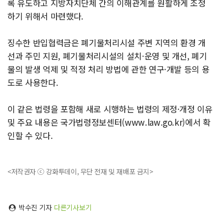
록 유도하고 지방자치단체 간의 이해관계를 원활하게 조정
하기 위해서 마련했다.
징수한 반입협력금은 폐기물처리시설 주변 지역의 환경 개
선과 주민 지원, 폐기물처리시설의 설치·운영 및 개선, 폐기
물의 발생 억제 및 적정 처리 방법에 관한 연구·개발 등의 용
도로 사용한다.
이 같은 법령을 포함해 새로 시행하는 법령의 제정·개정 이유
및 주요 내용은 국가법령정보센터(www.law.go.kr)에서 확
인할 수 있다.
<저작권자 ⓒ 강화투데이, 무단 전재 및 재배포 금지>
박수진 기자
다른기사보기