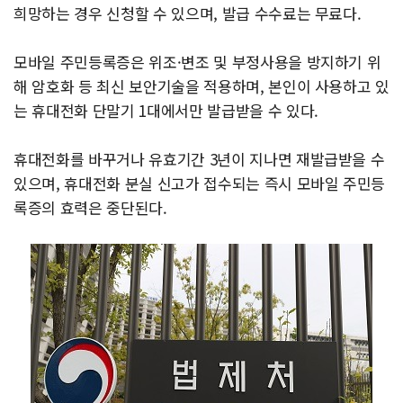
희망하는 경우 신청할 수 있으며, 발급 수수료는 무료다.
모바일 주민등록증은 위조·변조 및 부정사용을 방지하기 위
해 암호화 등 최신 보안기술을 적용하며, 본인이 사용하고 있
는 휴대전화 단말기 1대에서만 발급받을 수 있다.
휴대전화를 바꾸거나 유효기간 3년이 지나면 재발급받을 수
있으며, 휴대전화 분실 신고가 접수되는 즉시 모바일 주민등
록증의 효력은 중단된다.