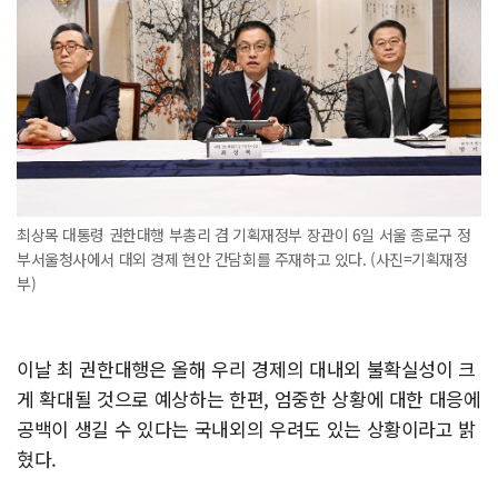
최상목 대통령 권한대행 부총리 겸 기획재정부 장관이 6일 서울 종로구 정
부서울청사에서 대외 경제 현안 간담회를 주재하고 있다. (사진=기획재정
부)
이날 최 권한대행은 올해 우리 경제의 대내외 불확실성이 크
게 확대될 것으로 예상하는 한편, 엄중한 상황에 대한 대응에
공백이 생길 수 있다는 국내외의 우려도 있는 상황이라고 밝
혔다.