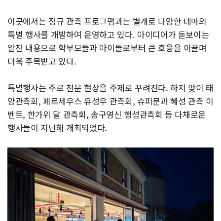
이곳에서는 정규 관측 프로그램과는 별개로 다양한 테마의
특별 행사를 개발하여 운영하고 있다. 아이디어가 돋보이는
알찬 내용으로 학부모들과 아이들로부터 큰 호응을 이끌며
더욱 주목받고 있다.
특별행사는 주로 천문 현상을 주제로 꾸려진다. 하지 맞이 태
양관측회, 페르세우스 유성우 관측회, 슈퍼문과 혜성 관측 이
벤트, 한가위 달 관측회, 송구영신 행성관측회 등 다채로운
행사들이 지난해 개최되었다.