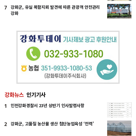
강화군, 유실 목함지뢰 발견에 따른 관광객 안전관리
7
강화
강화뉴스
인기기사
인천강화경찰서 23년 상반기 인사발령사항
1
강화군, 고품질 농산물 생산 첨단농업육성 ‘전력’
2