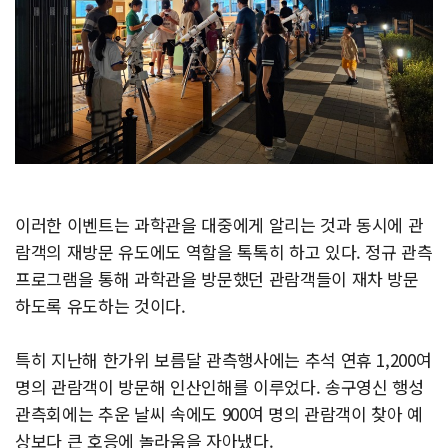
이러한 이벤트는 과학관을 대중에게 알리는 것과 동시에 관
람객의 재방문 유도에도 역할을 톡톡히 하고 있다. 정규 관측
프로그램을 통해 과학관을 방문했던 관람객들이 재차 방문
하도록 유도하는 것이다.
특히 지난해 한가위 보름달 관측행사에는 추석 연휴 1,200여
명의 관람객이 방문해 인산인해를 이루었다. 송구영신 행성
관측회에는 추운 날씨 속에도 900여 명의 관람객이 찾아 예
상보다 큰 호응에 놀라움을 자아냈다.