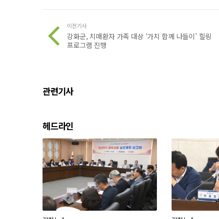
이전기사
강화군, 치매환자 가족 대상 ‘가치 함께 나들이’ 힐링
프로그램 진행
관련기사
헤드라인