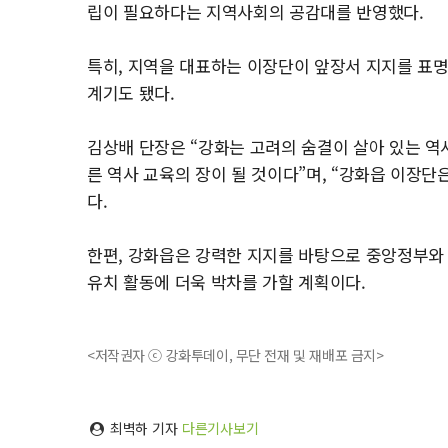
립이 필요하다는 지역사회의 공감대를 반영했다.
특히, 지역을 대표하는 이장단이 앞장서 지지를 표
계기도 됐다.
김상배 단장은 “강화는 고려의 숨결이 살아 있는 
른 역사 교육의 장이 될 것이다”며, “강화읍 이장
다.
한편, 강화읍은 강력한 지지를 바탕으로 중앙정부와
유치 활동에 더욱 박차를 가할 계획이다.
<저작권자 ⓒ 강화투데이, 무단 전재 및 재배포 금지>
최벽하 기자
다른기사보기