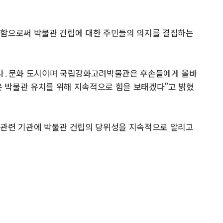
명함으로써 박물관 건립에 대한 주민들의 의지를 결집하는
역사․문화 도시이며 국립강화고려박물관은 후손들에게 올바
단은 박물관 유치를 위해 지속적으로 힘을 보태겠다”고 밝혔
 관련 기관에 박물관 건립의 당위성을 지속적으로 알리고