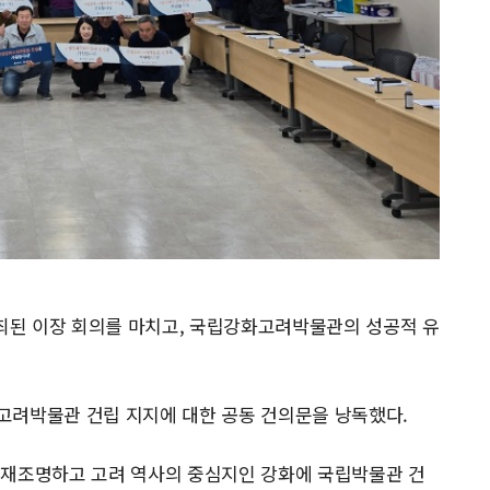
개최된 이장 회의를 마치고, 국립강화고려박물관의 성공적 유
고려박물관 건립 지지에 대한 공동 건의문을 낭독했다.
 재조명하고 고려 역사의 중심지인 강화에 국립박물관 건