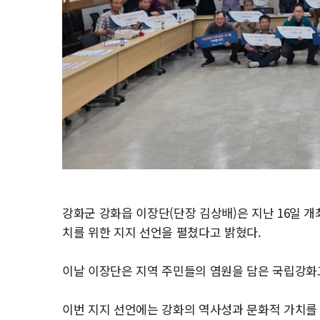
강화군 강화읍 이장단(단장 김상배)은 지난 16일 
치를 위한 지지 선언을 펼쳤다고 밝혔다.
이날 이장단은 지역 주민들의 염원을 담은 국립강화
이번 지지 선언에는 강화의 역사성과 문화적 가치를