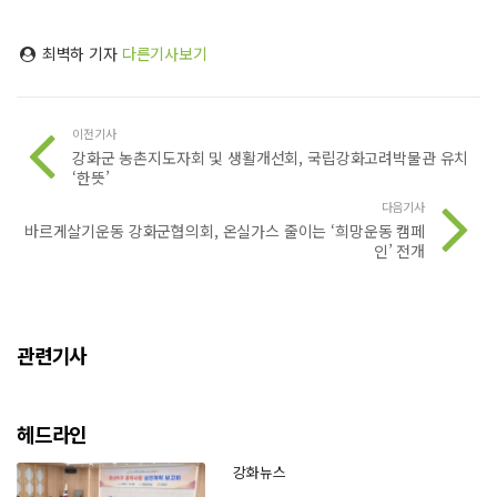
최벽하 기자
다른기사보기
이전기사
강화군 농촌지도자회 및 생활개선회, 국립강화고려박물관 유치
‘한뜻’
다음기사
바르게살기운동 강화군협의회, 온실가스 줄이는 ‘희망운동 캠페
인’ 전개
관련기사
헤드라인
강화뉴스