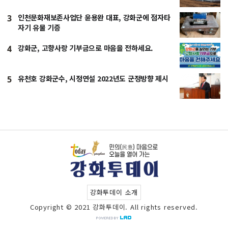
인천문화재보존사업단 윤용완 대표, 강화군에 점자타
3
자기 유물 기증
강화군, 고향사랑 기부금으로 마음을 전하세요.
4
유천호 강화군수, 시정연설 2022년도 군정방향 제시
5
강화투데이 소개
Copyright © 2021 강화투데이. All rights reserved.