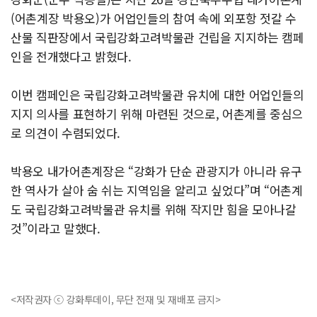
(어촌계장 박용오)가 어업인들의 참여 속에 외포항 젓갈 수
산물 직판장에서 국립강화고려박물관 건립을 지지하는 캠페
인을 전개했다고 밝혔다.
이번 캠페인은 국립강화고려박물관 유치에 대한 어업인들의
지지 의사를 표현하기 위해 마련된 것으로, 어촌계를 중심으
로 의견이 수렴되었다.
박용오 내가어촌계장은 “강화가 단순 관광지가 아니라 유구
한 역사가 살아 숨 쉬는 지역임을 알리고 싶었다”며 “어촌계
도 국립강화고려박물관 유치를 위해 작지만 힘을 모아나갈
것”이라고 말했다.
<저작권자 ⓒ 강화투데이, 무단 전재 및 재배포 금지>