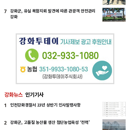
강화군, 유실 목함지뢰 발견에 따른 관광객 안전관리
7
강화
강화뉴스
인기기사
인천강화경찰서 23년 상반기 인사발령사항
1
강화군, 고품질 농산물 생산 첨단농업육성 ‘전력’
2