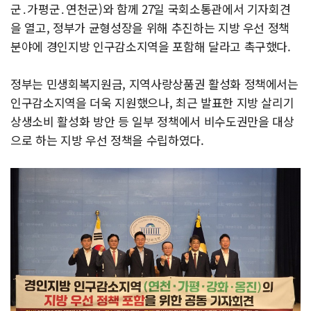
군․가평군․연천군)와 함께 27일 국회소통관에서 기자회견
을 열고, 정부가 균형성장을 위해 추진하는 지방 우선 정책
분야에 경인지방 인구감소지역을 포함해 달라고 촉구했다.
정부는 민생회복지원금, 지역사랑상품권 활성화 정책에서는
인구감소지역을 더욱 지원했으나, 최근 발표한 지방 살리기
상생소비 활성화 방안 등 일부 정책에서 비수도권만을 대상
으로 하는 지방 우선 정책을 수립하였다.