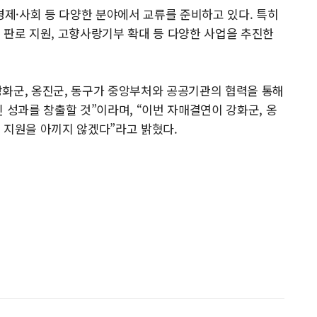
제·사회 등 다양한 분야에서 교류를 준비하고 있다. 특히
 판로 지원, 고향사랑기부 확대 등 다양한 사업을 추진한
강화군, 옹진군, 동구가 중앙부처와 공공기관의 협력을 통해
 성과를 창출할 것”이라며, “이번 자매결연이 강화군, 옹
 지원을 아끼지 않겠다”라고 밝혔다.