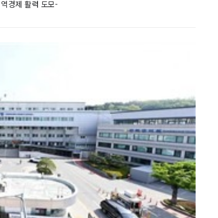
지역경제 활력 도모-