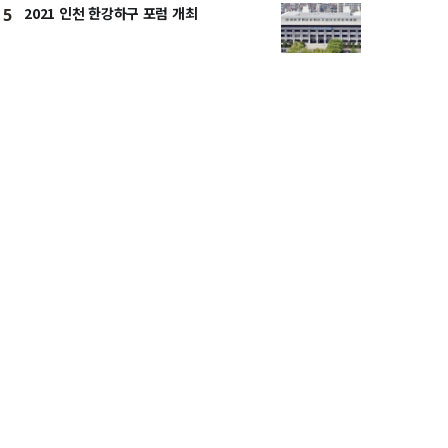
2021 인천 한강하구 포럼 개최
5