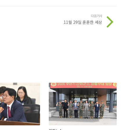
다음기사
11월 29일 훈훈한 세상