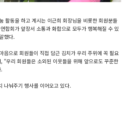
나눔 활동을 하고 계시는 이근희 회장님을 비롯한 회원분들
연합회가 앞장서 소통과 화합으로 모두가 행복해질 수 있
말했다.
 마음으로 회원들이 직접 담근 김치가 우리 주위에 꼭 필요
, “우리 회원들은 소외된 이웃들을 위해 앞으로도 꾸준한
.
김치 나눠주기 행사를 이어오고 있다.