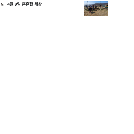
4월 9일 훈훈한 세상
5