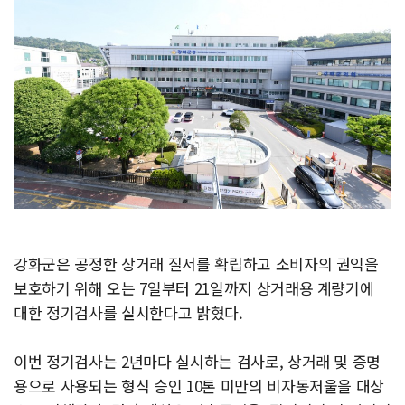
강화군은 공정한 상거래 질서를 확립하고 소비자의 권익을
보호하기 위해 오는 7일부터 21일까지 상거래용 계량기에
대한 정기검사를 실시한다고 밝혔다.
이번 정기검사는 2년마다 실시하는 검사로, 상거래 및 증명
용으로 사용되는 형식 승인 10톤 미만의 비자동저울을 대상