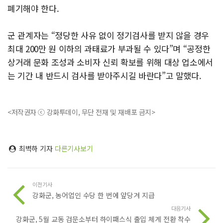
폐기해야 한다.
군 관계자는 “정당한 사유 없이 정기검사를 받지 않을 경우
최대 200만 원 이하의 과태료가 부과될 수 있다”며 “공정한
상거래 문화 조성과 소비자 신뢰 확보를 위해 대상 업소에서
는 기간 내 반드시 검사를 받아주시길 바란다”고 말했다.
<저작권자 ⓒ 강화투데이, 무단 전재 및 재배포 금지>
최벽하 기자
다른기사보기
이전기사
강화군, 농어업인 수당 한 번에 앞당겨 지급
다음기사
강화군, 5월 교동 검문소부터 하이패스식 출입 체계 전환 착수