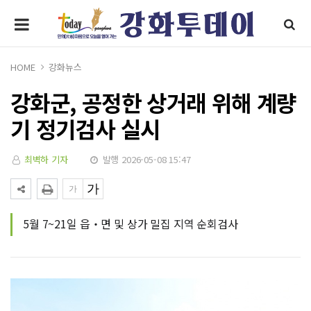
HOME
강화뉴스
강화군, 공정한 상거래 위해 계량
기 정기검사 실시
최벽하 기자
발행 2026-05-08 15:47
5월 7~21일 읍‧면 및 상가 밀집 지역 순회검사