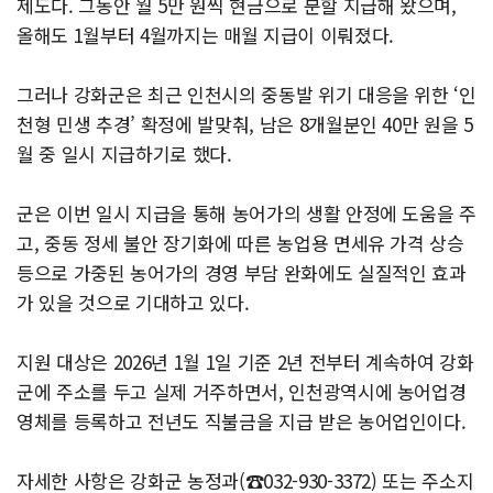
제도다. 그동안 월 5만 원씩 현금으로 분할 지급해 왔으며,
올해도 1월부터 4월까지는 매월 지급이 이뤄졌다.
그러나 강화군은 최근 인천시의 중동발 위기 대응을 위한 ‘인
천형 민생 추경’ 확정에 발맞춰, 남은 8개월분인 40만 원을 5
월 중 일시 지급하기로 했다.
군은 이번 일시 지급을 통해 농어가의 생활 안정에 도움을 주
고, 중동 정세 불안 장기화에 따른 농업용 면세유 가격 상승
등으로 가중된 농어가의 경영 부담 완화에도 실질적인 효과
가 있을 것으로 기대하고 있다.
지원 대상은 2026년 1월 1일 기준 2년 전부터 계속하여 강화
군에 주소를 두고 실제 거주하면서, 인천광역시에 농어업경
영체를 등록하고 전년도 직불금을 지급 받은 농어업인이다.
자세한 사항은 강화군 농정과(☎032-930-3372) 또는 주소지