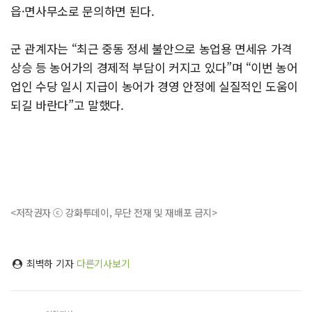
읍·면사무소로 문의하면 된다.
군 관계자는 “최근 중동 정세 불안으로 농업용 면세유 가격
상승 등 농어가의 경제적 부담이 커지고 있다”며 “이번 농어
업인 수당 일시 지급이 농어가 경영 안정에 실질적인 도움이
되길 바란다”고 말했다.
<저작권자 ⓒ 강화투데이, 무단 전재 및 재배포 금지>
최벽하 기자
다른기사보기