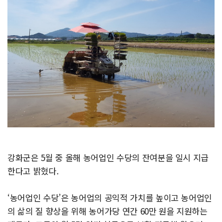
강화군은 5월 중 올해 농어업인 수당의 잔여분을 일시 지급
한다고 밝혔다.
‘농어업인 수당’은 농어업의 공익적 가치를 높이고 농어업인
의 삶의 질 향상을 위해 농어가당 연간 60만 원을 지원하는