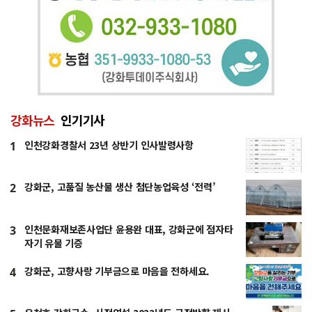
강화뉴스
인기기사
인천강화경찰서 23년 상반기 인사발령사항
1
강화군, 고품질 농산물 생산 첨단농업육성 ‘전력’
2
인천문화재보존사업단 윤용완 대표, 강화군에 점자타
3
자기 유물 기증
강화군, 고향사랑 기부금으로 마음을 전하세요.
4