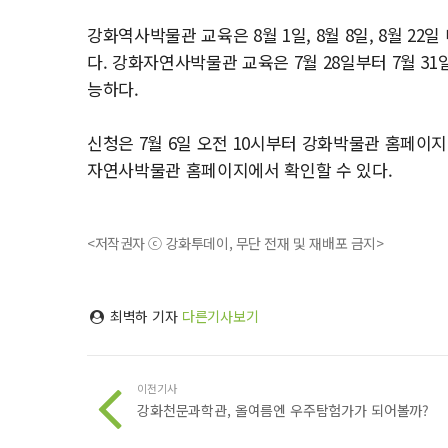
강화역사박물관 교육은 8월 1일, 8월 8일, 8월 22
다. 강화자연사박물관 교육은 7월 28일부터 7월 31
능하다.
신청은 7월 6일 오전 10시부터 강화박물관 홈페이
자연
사박물관 홈페이지에서 확인할 수 있다.
<저작권자 ⓒ 강화투데이, 무단 전재 및 재배포 금지>
최벽하 기자
다른기사보기
이전기사
강화천문과학관, 올여름엔 우주탐험가가 되어볼까?