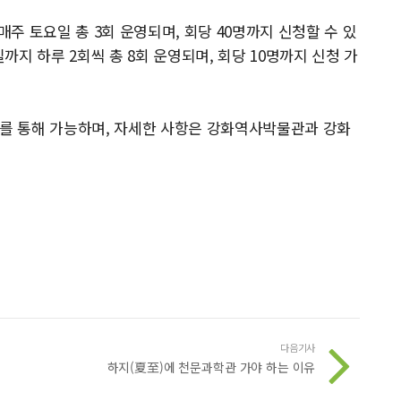
일 매주 토요일 총 3회 운영되며, 회당 40명까지 신청할 수 있
일까지 하루 2회씩 총 8회 운영되며, 회당 10명까지 신청 가
지를 통해 가능하며, 자세한 사항은 강화역사박물관과 강화
다음기사
하지(夏至)에 천문과학관 가야 하는 이유