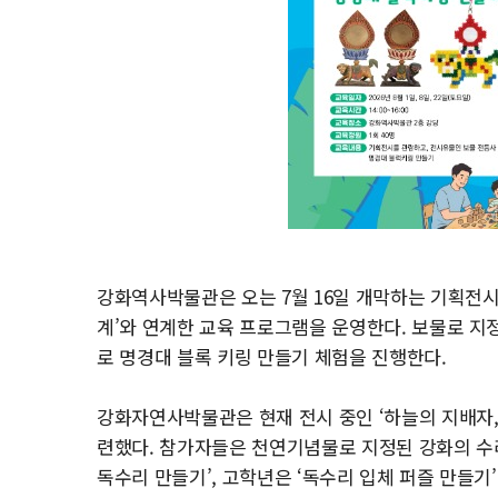
강화역사박물관은 오는 7월 16일 개막하는 기획전시 
계’와 연계한 교육 프로그램을 운영한다. 보물로 지정
로 명경대 블록 키링 만들기 체험을 진행한다.
강화자연사박물관은 현재 전시 중인 ‘하늘의 지배자,
련했다. 참가자들은 천연기념물로 지정된 강화의 수리
독수리 만들기’, 고학년은 ‘독수리 입체 퍼즐 만들기