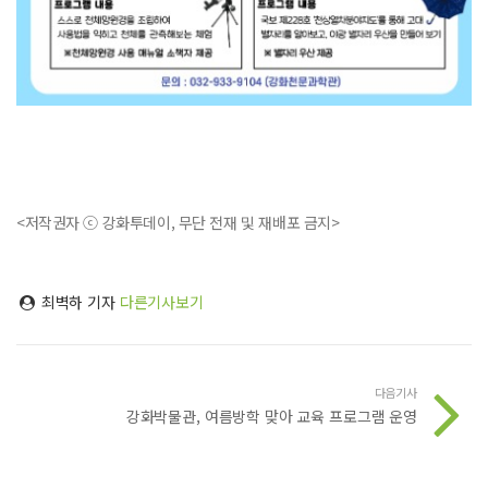
<저작권자 ⓒ 강화투데이, 무단 전재 및 재배포 금지>
최벽하 기자
다른기사보기
다음기사
강화박물관, 여름방학 맞아 교육 프로그램 운영