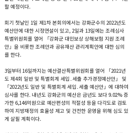
할 예정이다.
회기 첫날인 1일 제1차 본회의에서는 강화군수의 2022년도
예산안에 대한 시정연설이 있고, 2일과 13일에는 조례심사
특별위원회를 열어 「강화군 대민보상 상해보험 지원 조례
안」을 비롯한 조례안과 공유재산 관리계획안에 대한 심의
를 한다.
3일부터 16일까지는 예산결산특별위원회를 열어 「2021년
도 제4회 일반 및 특별회계 세입․세출 추가경정예산안」 및
「2022년도 일반 및 특별회계 세입․세출 예산안」에 대하여
심사를 한다. 내년도 강화군의 예산은 금년도 보다 9.02% 증
가한 6,146억원으로 예산편성의 적절성 등을 다각도로 검토
하여 지방재정의 효율성 제고 및 건전한 운영을 위해 심도 있
게 살필 계획이다.