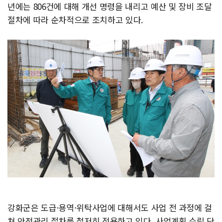
년에는 806건에 대해 개선 명령을 내리고 예산 및 장비 조달
절차에 따라 순차적으로 조치하고 있다.
강화군은 도급·용역·위탁사업에 대해서도 사업 전 과정에 걸
쳐 안전관리 절차를 철저히 적용하고 있다. 사업계획 수립 단