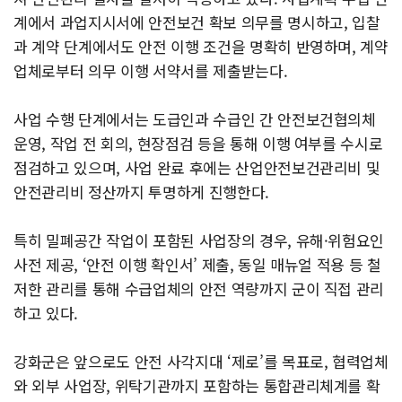
계에서 과업지시서에 안전보건 확보 의무를 명시하고, 입찰
과 계약 단계에서도 안전 이행 조건을 명확히 반영하며, 계약
업체로부터 의무 이행 서약서를 제출받는다.
사업 수행 단계에서는 도급인과 수급인 간 안전보건협의체
운영, 작업 전 회의, 현장점검 등을 통해 이행 여부를 수시로
점검하고 있으며, 사업 완료 후에는 산업안전보건관리비 및
안전관리비 정산까지 투명하게 진행한다.
특히 밀폐공간 작업이 포함된 사업장의 경우, 유해·위험요인
사전 제공, ‘안전 이행 확인서’ 제출, 동일 매뉴얼 적용 등 철
저한 관리를 통해 수급업체의 안전 역량까지 군이 직접 관리
하고 있다.
강화군은 앞으로도 안전 사각지대 ‘제로’를 목표로, 협력업체
와 외부 사업장, 위탁기관까지 포함하는 통합관리체계를 확