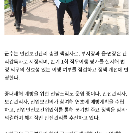
군수는 안전보건관리 총괄 책임자로, 부서장과 읍·면장은 관
리감독자로 지정되며, 반기 1회 직무이행 평가를 실시해 법
정 의무의 실효성 있는 이행 여부를 점검하고 정책 개선에 반
영한다.
중대재해 예방을 위한 전담조직도 운영 중이다. 안전관리자,
보건관리자, 산업보건의가 참여해 연초에 예방계획을 수립
하고, 산업안전보건위원회를 통해 분기별 주요 정책을 심의·
의결하며 체계적인 안전관리를 추진하고 있다.