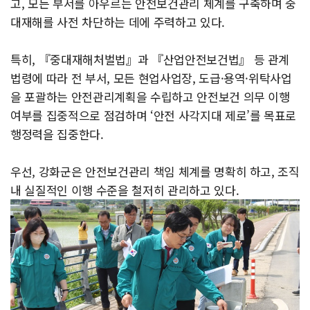
고, 모든 부서를 아우르는 안전보건관리 체계를 구축하며 중
대재해를 사전 차단하는 데에 주력하고 있다.
특히, 『중대재해처벌법』과 『산업안전보건법』 등 관계
법령에 따라 전 부서, 모든 현업사업장, 도급·용역·위탁사업
을 포괄하는 안전관리계획을 수립하고 안전보건 의무 이행
여부를 집중적으로 점검하며 ‘안전 사각지대 제로’를 목표로
행정력을 집중한다.
우선, 강화군은 안전보건관리 책임 체계를 명확히 하고, 조직
내 실질적인 이행 수준을 철저히 관리하고 있다.