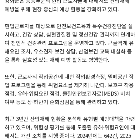
강화군은 공공부문의 현업 근로자들에 대해서도 산업재해
예방을 위해 현장 중심의 예방 활동을 강화하고 있다.
현업근로자를 대상으로 안전보건교육과 특수건강진단을 실
시하고, 건강 상담, 심혈관질환 및 정신건강 관리까지 연계하
여 전인적 건강관리 프로그램을 운영하고 있다. 근골격계 유
해요인 조사, 유소견자 보건 상담, 산업보건 교육 내실화 등
을 통해 실효성 있는 재해 예방 활동도 병행한다.
또한, 근로자의 작업공간에 대한 작업환경측정, 밀폐공간 작
업 프로그램을 통해 위험요소를 제거해 나간다. 보호구 착용
점검, 유해·위험요인 점검, 물질안전보건자료(MSDS) 비치
여부 등도 상·하반기 순회점검을 통해 관리하고 있다.
최근 3년간 산업재해 현황을 분석해 유형별 예방대책을 마련
하고 있으며, 위험성 평가를 통해 도출된 유해·위험요인에 대
해서는 개선 조치를 시행 중이다. 2024년에는 642건, 2025