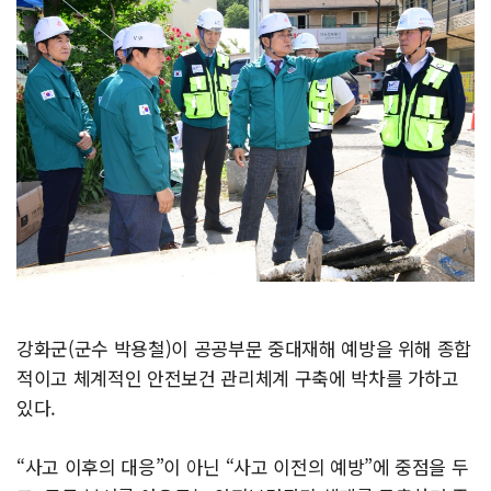
강화군(군수 박용철)이 공공부문 중대재해 예방을 위해 종합
적이고 체계적인 안전보건 관리체계 구축에 박차를 가하고
있다.
“사고 이후의 대응”이 아닌 “사고 이전의 예방”에 중점을 두