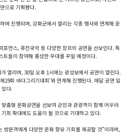
공연으로 기획됐다.
하며 진행되며, 강화군에서 열리는 각종 행사와 연계해 운
 퍼포먼스, 퓨전국악 등 다양한 장르의 공연을 선보인다. 특
스트들이 참여해 풍성한 무대를 꾸밀 예정이다.
대가 열리며, 30일 오후 1시에는 광성보에서 공연이 열린다.
제29회 바다그리기대회’와 연계해 진행된다. 매달 공연 일
 있다.
한 맞춤형 문화공연을 선보여 군민과 관광객이 함께 어우러
 기회 확대에도 도움이 될 것으로 기대하고 있다.
는 방문객에게 다양한 문화 향유 기회를 제공할 것”이라며,