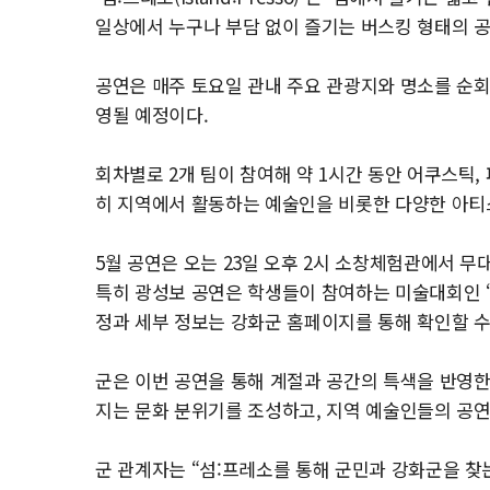
일상에서 누구나 부담 없이 즐기는 버스킹 형태의 
공연은 매주 토요일 관내 주요 관광지와 명소를 순회
영될 예정이다.
회차별로 2개 팀이 참여해 약 1시간 동안 어쿠스틱,
히 지역에서 활동하는 예술인을 비롯한 다양한 아티
5월 공연은 오는 23일 오후 2시 소창체험관에서 무
특히 광성보 공연은 학생들이 참여하는 미술대회인 ‘
정과 세부 정보는 강화군 홈페이지를 통해 확인할 수
군은 이번 공연을 통해 계절과 공간의 특색을 반영
지는 문화 분위기를 조성하고, 지역 예술인들의 공연
군 관계자는 “섬:프레소를 통해 군민과 강화군을 찾