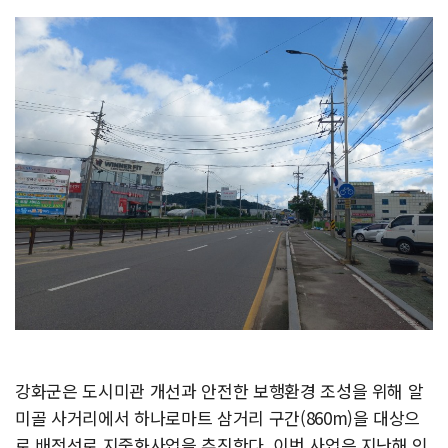
강화군은 도시미관 개선과 안전한 보행환경 조성을 위해 알
미골 사거리에서 하나로마트 삼거리 구간(860m)을 대상으
로 배전선로 지중화사업을 추진한다. 이번 사업은 지난해 인