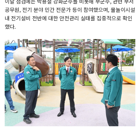
이날 점검에는 박용철 강화군수를 비롯해 부군수, 관련 부서
공무원, 전기 분야 민간 전문가 등이 참여했으며, 물놀이시설
내 전기설비 전반에 대한 안전관리 실태를 집중적으로 확인
했다.