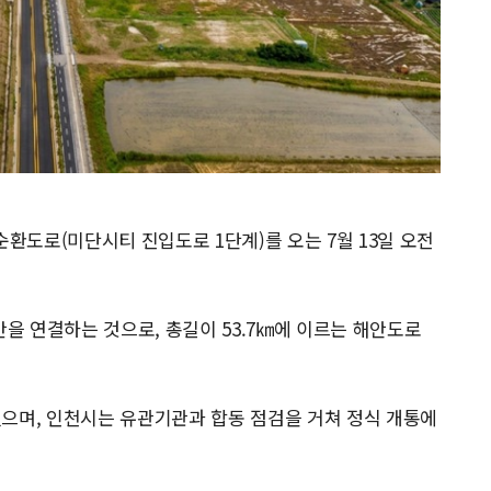
도로(미단시티 진입도로 1단계)를 오는 7월 13일 오전
 연결하는 것으로, 총길이 53.7㎞에 이르는 해안도로
으며, 인천시는 유관기관과 합동 점검을 거쳐 정식 개통에