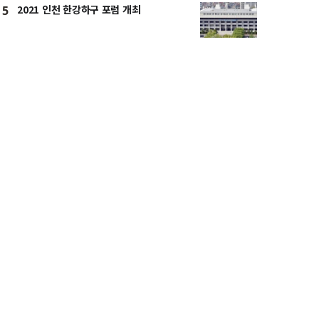
2021 인천 한강하구 포럼 개최
5