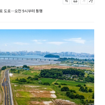
차로 도로…오전 9시부터 통행