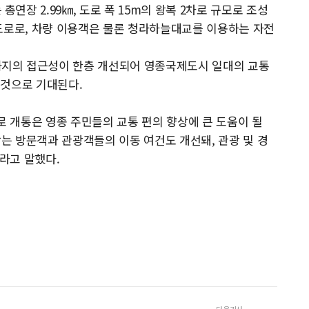
장 2.99㎞, 도로 폭 15m의 왕복 2차로 규모로 조성
도로로, 차량 이용객은 물론 청라하늘대교를 이용하는 자전
지의 접근성이 한층 개선되어 영종국제도시 일대의 교통
 것으로 기대된다.
 개통은 영종 주민들의 교통 편의 향상에 큰 도움이 될
는 방문객과 관광객들의 이동 여건도 개선돼, 관광 및 경
라고 말했다.
다음기사