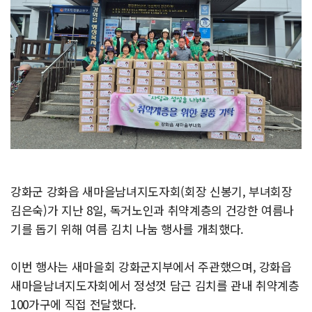
강화군 강화읍 새마을남녀지도자회(회장 신봉기, 부녀회장
김은숙)가 지난 8일, 독거노인과 취약계층의 건강한 여름나
기를 돕기 위해 여름 김치 나눔 행사를 개최했다.
이번 행사는 새마을회 강화군지부에서 주관했으며, 강화읍
새마을남녀지도자회에서 정성껏 담근 김치를 관내 취약계층
100가구에 직접 전달했다.