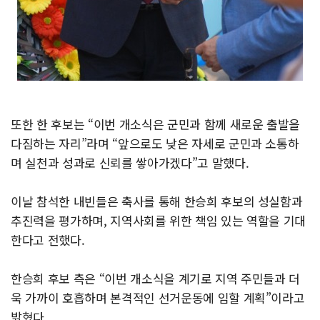
또한 한 후보는 “이번 개소식은 군민과 함께 새로운 출발을
다짐하는 자리”라며 “앞으로도 낮은 자세로 군민과 소통하
며 실천과 성과로 신뢰를 쌓아가겠다”고 말했다.
이날 참석한 내빈들은 축사를 통해 한승희 후보의 성실함과
추진력을 평가하며, 지역사회를 위한 책임 있는 역할을 기대
한다고 전했다.
한승희 후보 측은 “이번 개소식을 계기로 지역 주민들과 더
욱 가까이 호흡하며 본격적인 선거운동에 임할 계획”이라고
밝혔다.