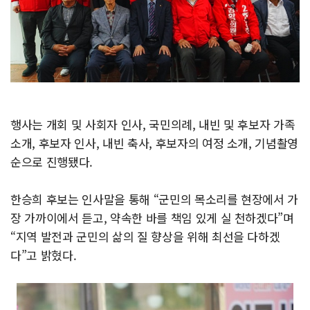
행사는 개회 및 사회자 인사, 국민의례, 내빈 및 후보자 가족
소개, 후보자 인사, 내빈 축사, 후보자의 여정 소개, 기념촬영
순으로 진행됐다.
한승희 후보는 인사말을 통해 “군민의 목소리를 현장에서 가
장 가까이에서 듣고, 약속한 바를 책임 있게 실 천하겠다”며
“지역 발전과 군민의 삶의 질 향상을 위해 최선을 다하겠
다”고 밝혔다.