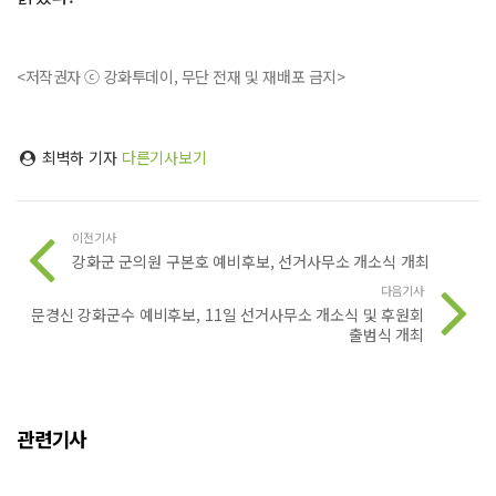
<저작권자 ⓒ 강화투데이, 무단 전재 및 재배포 금지>
최벽하 기자
다른기사보기
이전기사
강화군 군의원 구본호 예비후보, 선거사무소 개소식 개최
다음기사
문경신 강화군수 예비후보, 11일 선거사무소 개소식 및 후원회
출범식 개최
관련기사